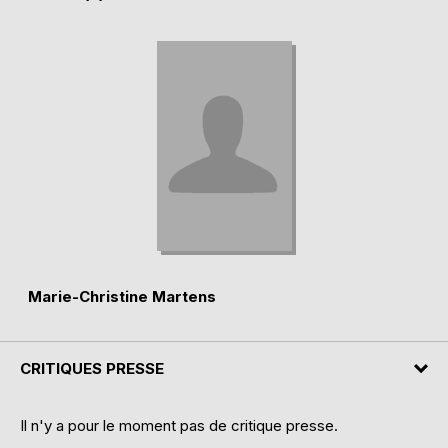
Marie-Christine Martens
CRITIQUES PRESSE
Il n'y a pour le moment pas de critique presse.