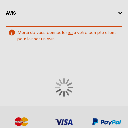
AVIS
Merci de vous connecter
ici
à votre compte client
pour laisser un avis.