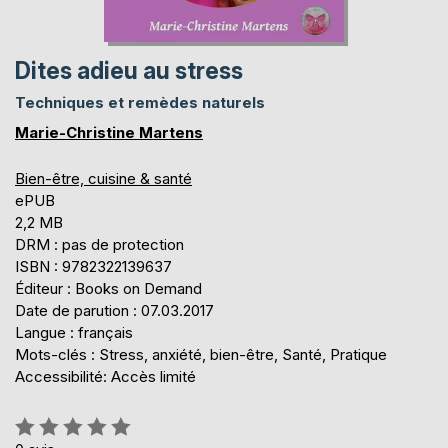
Dites adieu au stress
Techniques et remèdes naturels
Marie-Christine Martens
Bien-être, cuisine & santé
ePUB
2,2 MB
DRM : pas de protection
ISBN : 9782322139637
Éditeur : Books on Demand
Date de parution : 07.03.2017
Langue : français
Mots-clés : Stress, anxiété, bien-être, Santé, Pratique
Accessibilité: Accès limité
Évaluation: