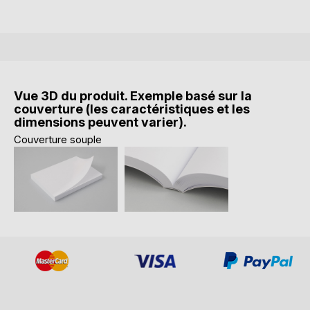
Vue 3D du produit. Exemple basé sur la
couverture (les caractéristiques et les
dimensions peuvent varier).
Couverture souple