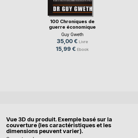
100 Chroniques de
guerre économique
Guy Gweth
35,00 €
Livre
15,99 €
Ebook
Vue 3D du produit. Exemple basé sur la
couverture (les caractéristiques et les
dimensions peuvent varier).