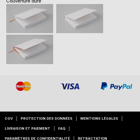
Couverture dure
CGV
PROTECTION DES DONNÉES
MENTIONS LÉGALES
LIVRAISON ET PAIEMENT
FAQ
PARAMÈTRES DE CONFIDENTIALITÉ
RETRACTATION