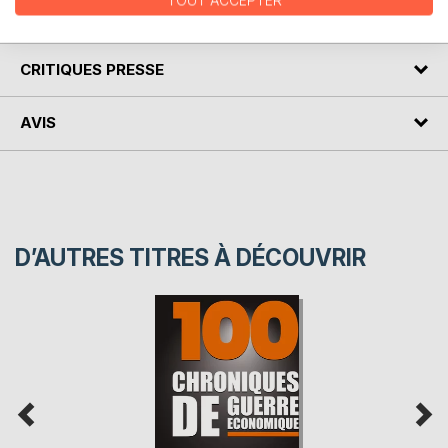
TOUT ACCEPTER
AUTEUR(S)
CRITIQUES PRESSE
AVIS
D’AUTRES TITRES À DÉCOUVRIR