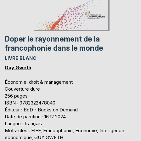
Doper le rayonnement de la
francophonie dans le monde
LIVRE BLANC
Guy Gweth
Économie, droit & management
Couverture dure
256 pages
ISBN : 9782322478040
Éditeur : BoD - Books on Demand
Date de parution : 16.12.2024
Langue : français
Mots-clés : FIEF, Francophonie, Economie, Intelligence
économique, GUY GWETH