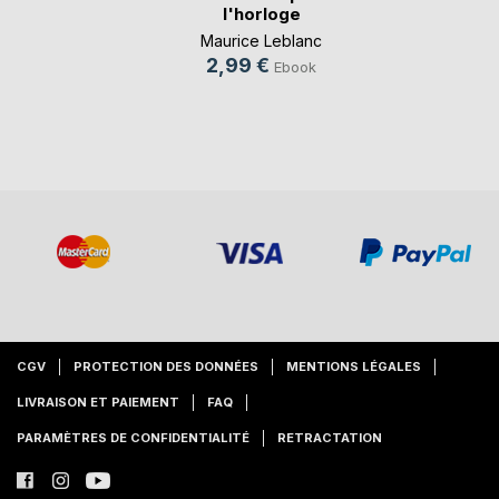
l'horloge
Maurice Leblanc
2,99 €
Ebook
CGV
PROTECTION DES DONNÉES
MENTIONS LÉGALES
LIVRAISON ET PAIEMENT
FAQ
PARAMÈTRES DE CONFIDENTIALITÉ
RETRACTATION