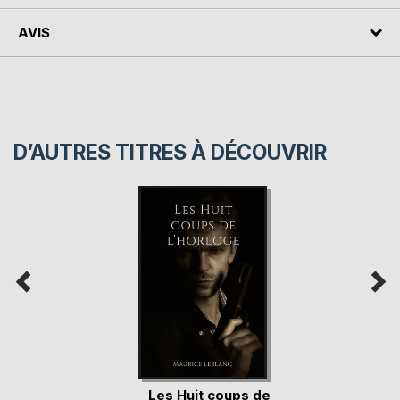
AVIS
D’AUTRES TITRES À DÉCOUVRIR
Les Huit coups de