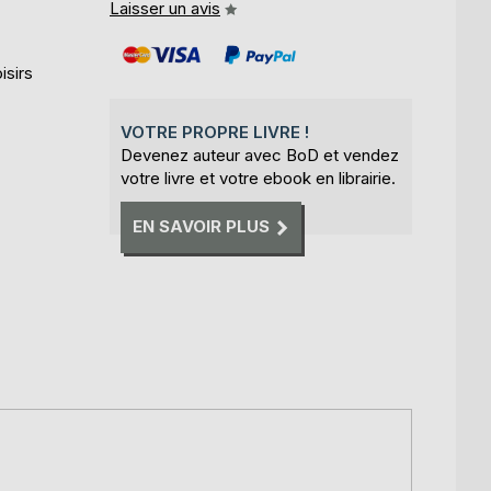
Laisser un avis
isirs
VOTRE PROPRE LIVRE !
Devenez auteur avec BoD et vendez
votre livre et votre ebook en librairie.
EN SAVOIR PLUS