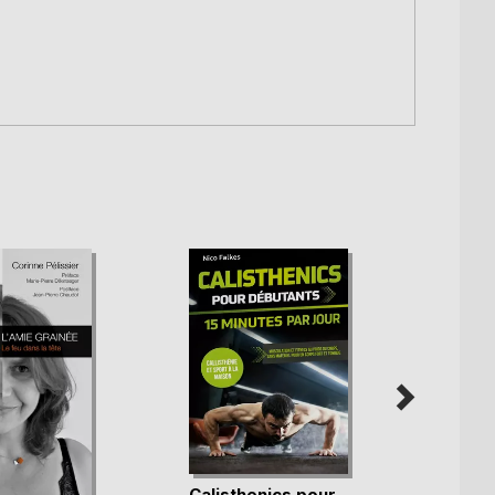
Calisthenics pour