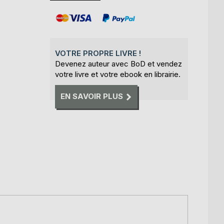
VOTRE PROPRE LIVRE !
Devenez auteur avec BoD et vendez
votre livre et votre ebook en librairie.
EN SAVOIR PLUS