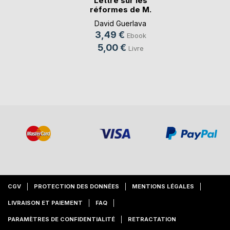
Lettre sur les
réformes de M.
Macron
David Guerlava
3,49 €
Ebook
5,00 €
Livre
CGV
PROTECTION DES DONNÉES
MENTIONS LÉGALES
LIVRAISON ET PAIEMENT
FAQ
PARAMÈTRES DE CONFIDENTIALITÉ
RETRACTATION