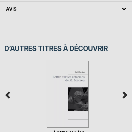
AVIS
D’AUTRES TITRES À DÉCOUVRIR