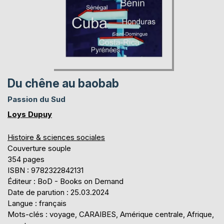
Du chêne au baobab
Passion du Sud
Loys Dupuy
Histoire & sciences sociales
Couverture souple
354 pages
ISBN : 9782322842131
Éditeur : BoD - Books on Demand
Date de parution : 25.03.2024
Langue : français
Mots-clés : voyage, CARAIBES, Amérique centrale, Afrique,