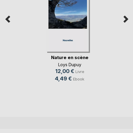
Nature en scène
Loys Dupuy
12,00 €
Livre
4,49 €
Ebook