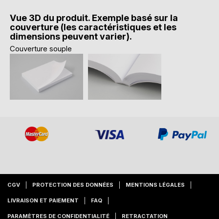
Vue 3D du produit. Exemple basé sur la
couverture (les caractéristiques et les
dimensions peuvent varier).
Couverture souple
CGV
PROTECTION DES DONNÉES
MENTIONS LÉGALES
LIVRAISON ET PAIEMENT
FAQ
PARAMÈTRES DE CONFIDENTIALITÉ
RETRACTATION