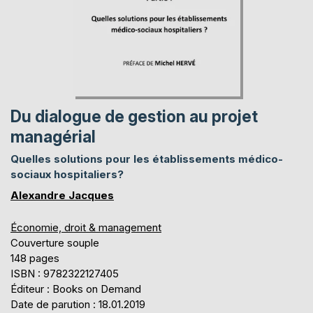
Du dialogue de gestion au projet
managérial
Quelles solutions pour les établissements médico-
sociaux hospitaliers?
Alexandre Jacques
Économie, droit & management
Couverture souple
148 pages
ISBN : 9782322127405
Éditeur : Books on Demand
Date de parution : 18.01.2019