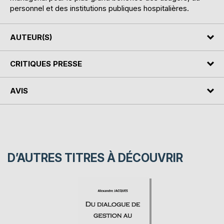
personnel et des institutions publiques hospitalières.
AUTEUR(S)
CRITIQUES PRESSE
AVIS
D’AUTRES TITRES À DÉCOUVRIR