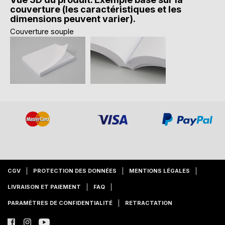
couverture (les caractéristiques et les
dimensions peuvent varier).
Couverture souple
CGV
PROTECTION DES DONNÉES
MENTIONS LÉGALES
LIVRAISON ET PAIEMENT
FAQ
PARAMÈTRES DE CONFIDENTIALITÉ
RETRACTATION