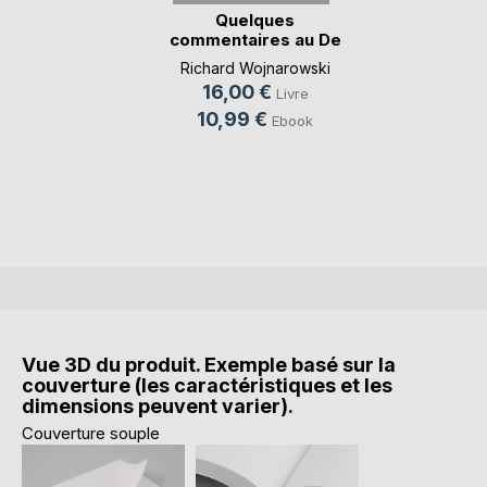
Quelques
commentaires au De
Rerum (...)
Richard Wojnarowski
16,00 €
Livre
10,99 €
Ebook
Vue 3D du produit. Exemple basé sur la
couverture (les caractéristiques et les
dimensions peuvent varier).
Couverture souple