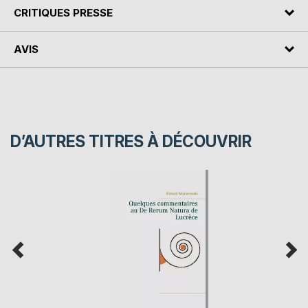
CRITIQUES PRESSE
AVIS
D’AUTRES TITRES À DÉCOUVRIR