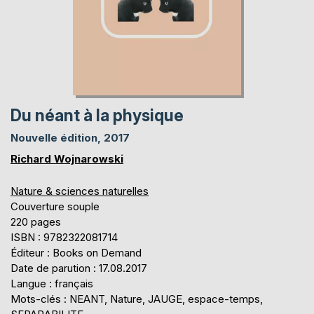
Du néant à la physique
Nouvelle édition, 2017
Richard Wojnarowski
Nature & sciences naturelles
Couverture souple
220 pages
ISBN : 9782322081714
Éditeur : Books on Demand
Date de parution : 17.08.2017
Langue : français
Mots-clés : NEANT, Nature, JAUGE, espace-temps,