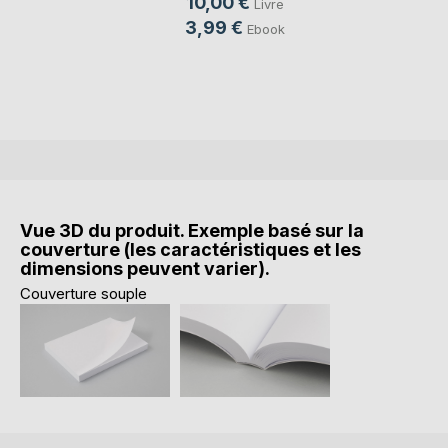
10,00 €
Livre
3,99 €
Ebook
Vue 3D du produit. Exemple basé sur la
couverture (les caractéristiques et les
dimensions peuvent varier).
Couverture souple