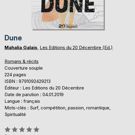
Dune
Mahalia Galais
,
Les Editions du 20 Décembre (Ed.)
Romans & récits
Couverture souple
224 pages
ISBN : 9791092429213
Éditeur : Les Editions du 20 Décembre
Date de parution : 04.01.2019
Langue : français
Mots-clés : Surf, compétition, passion, romantique,
Spiritualité
Évaluation: