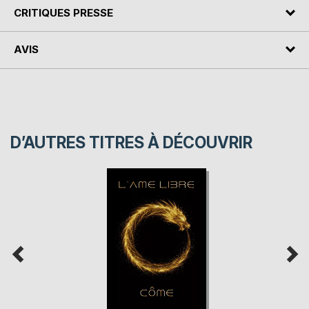
CRITIQUES PRESSE
AVIS
D’AUTRES TITRES À DÉCOUVRIR