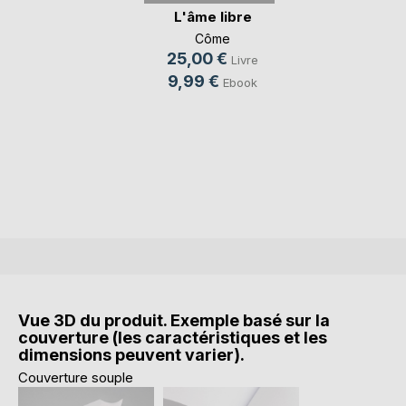
L'âme libre
Côme
25,00 €
Livre
9,99 €
Ebook
Vue 3D du produit. Exemple basé sur la
couverture (les caractéristiques et les
dimensions peuvent varier).
Couverture souple