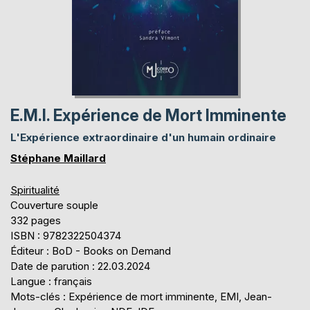
E.M.I. Expérience de Mort Imminente
L'Expérience extraordinaire d'un humain ordinaire
Stéphane Maillard
Spiritualité
Couverture souple
332 pages
ISBN : 9782322504374
Éditeur : BoD - Books on Demand
Date de parution : 22.03.2024
Langue : français
Mots-clés : Expérience de mort imminente, EMI, Jean-