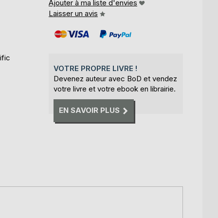
Ajouter à ma liste d'envies
Laisser un avis
fic
VOTRE PROPRE LIVRE !
Devenez auteur avec BoD et vendez
votre livre et votre ebook en librairie.
EN SAVOIR PLUS