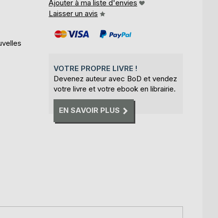
Ajouter à ma liste d'envies
Laisser un avis
uvelles
VOTRE PROPRE LIVRE !
Devenez auteur avec BoD et vendez
votre livre et votre ebook en librairie.
EN SAVOIR PLUS