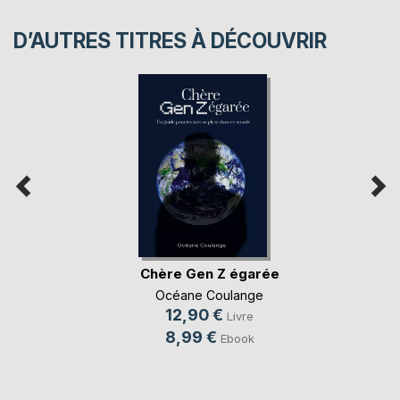
D’AUTRES TITRES À DÉCOUVRIR
Chère Gen Z égarée
Océane Coulange
12,90 €
Livre
8,99 €
Ebook