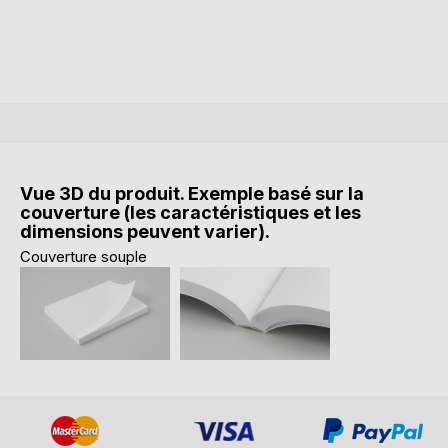
Vue 3D du produit. Exemple basé sur la
couverture (les caractéristiques et les
dimensions peuvent varier).
Couverture souple