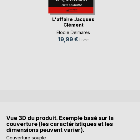
L'affaire Jacques
Clément
Elodie Delmarès
19,99 €
Livre
Vue 3D du produit. Exemple basé sur la
couverture (les caractéristiques et les
dimensions peuvent varier).
Couverture souple