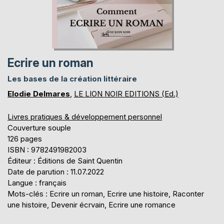
Ecrire un roman
Les bases de la création littéraire
Elodie Delmares
,
LE LION NOIR EDITIONS (Ed.)
Livres pratiques & développement personnel
Couverture souple
126 pages
ISBN : 9782491982003
Éditeur : Éditions de Saint Quentin
Date de parution : 11.07.2022
Langue : français
Mots-clés : Ecrire un roman, Ecrire une histoire, Raconter
une histoire, Devenir écrvain, Ecrire une romance