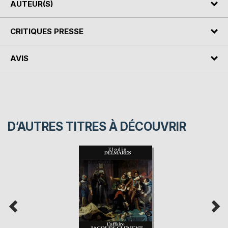
AUTEUR(S)
CRITIQUES PRESSE
AVIS
D’AUTRES TITRES À DÉCOUVRIR