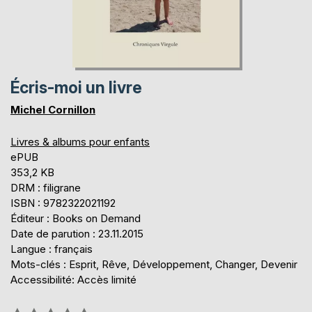
Écris-moi un livre
Michel Cornillon
Livres & albums pour enfants
ePUB
353,2 KB
DRM : filigrane
ISBN : 9782322021192
Éditeur : Books on Demand
Date de parution : 23.11.2015
Langue : français
Mots-clés : Esprit, Rêve, Développement, Changer, Devenir
Accessibilité: Accès limité
Évaluation: