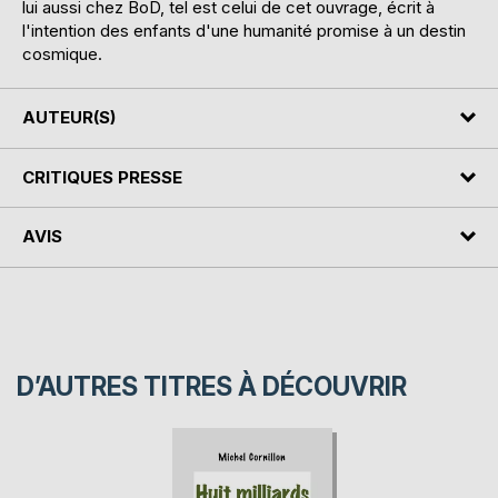
lui aussi chez BoD, tel est celui de cet ouvrage, écrit à
l'intention des enfants d'une humanité promise à un destin
cosmique.
AUTEUR(S)
CRITIQUES PRESSE
AVIS
D’AUTRES TITRES À DÉCOUVRIR