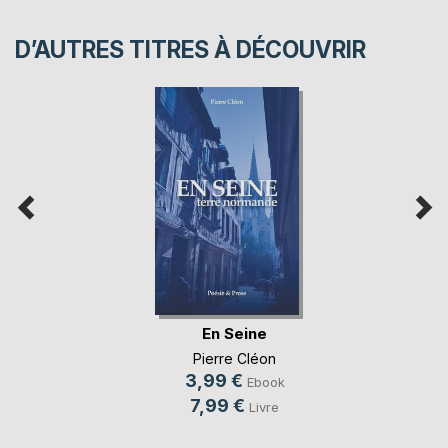
D’AUTRES TITRES À DÉCOUVRIR
En Seine
Pierre Cléon
3,99 €
Ebook
7,99 €
Livre