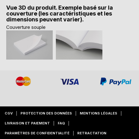
Vue 3D du produit. Exemple basé sur la
couverture (les caractéristiques et les
dimensions peuvent varier).
Couverture souple
CGV
PROTECTION DES DONNÉES
MENTIONS LÉGALES
LIVRAISON ET PAIEMENT
FAQ
PARAMÈTRES DE CONFIDENTIALITÉ
RETRACTATION