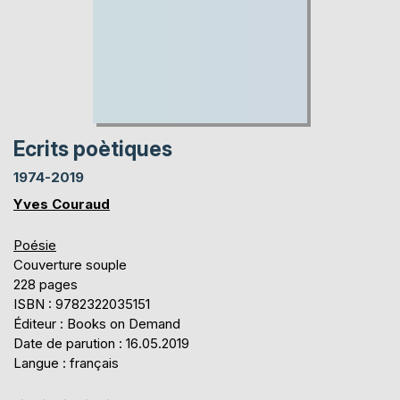
Ecrits poètiques
1974-2019
Yves Couraud
Poésie
Couverture souple
228 pages
ISBN : 9782322035151
Éditeur : Books on Demand
Date de parution : 16.05.2019
Langue : français