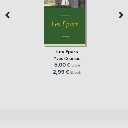
Les Epars
Yves Couraud
5,00 €
Livre
2,99 €
Ebook