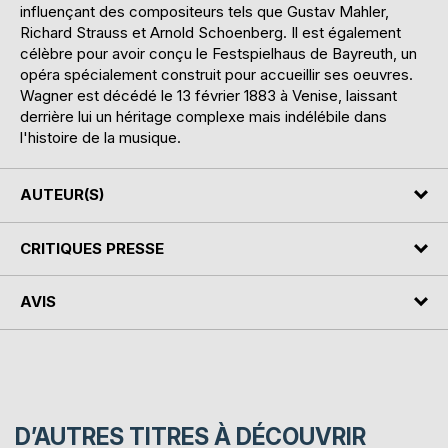
influençant des compositeurs tels que Gustav Mahler,
Richard Strauss et Arnold Schoenberg. Il est également
célèbre pour avoir conçu le Festspielhaus de Bayreuth, un
opéra spécialement construit pour accueillir ses oeuvres.
Wagner est décédé le 13 février 1883 à Venise, laissant
derrière lui un héritage complexe mais indélébile dans
l'histoire de la musique.
AUTEUR(S)
CRITIQUES PRESSE
AVIS
D’AUTRES TITRES À DÉCOUVRIR