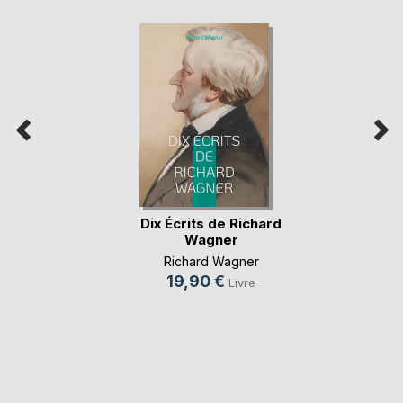
Dix Écrits de Richard
Wagner
Richard Wagner
19,90 €
Livre