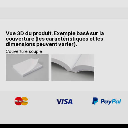
Vue 3D du produit. Exemple basé sur la
couverture (les caractéristiques et les
dimensions peuvent varier).
Couverture souple