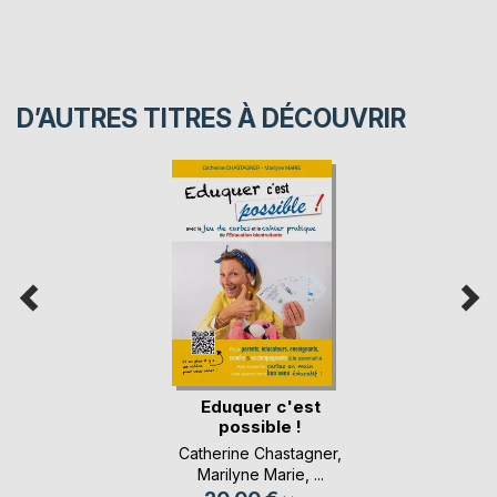
D’AUTRES TITRES À DÉCOUVRIR
Eduquer c'est
possible !
Catherine Chastagner
,
Marilyne Marie
, ...