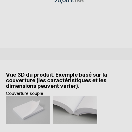
20,00 €
Livre
Vue 3D du produit. Exemple basé sur la
couverture (les caractéristiques et les
dimensions peuvent varier).
Couverture souple