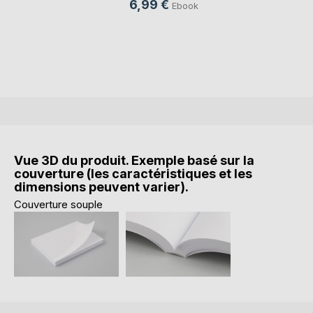
6,99 €
Ebook
Vue 3D du produit. Exemple basé sur la
couverture (les caractéristiques et les
dimensions peuvent varier).
Couverture souple