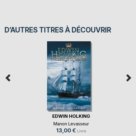
D’AUTRES TITRES À DÉCOUVRIR
EDWIN HOLKING
Manon Levasseur
13,00 €
Livre