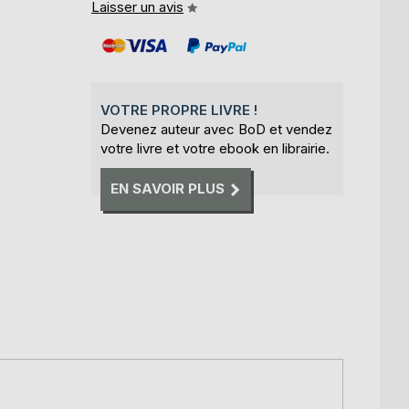
Laisser un avis
VOTRE PROPRE LIVRE !
Devenez auteur avec BoD et vendez
votre livre et votre ebook en librairie.
EN SAVOIR PLUS