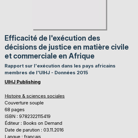
Efficacité de l'exécution des
décisions de justice en matière civile
et commerciale en Afrique
Rapport sur l'exécution dans les pays africains
membres de l'UIHJ - Données 2015
UIHJ Publishing
Histoire & sciences sociales
Couverture souple
68 pages
ISBN : 9782322115419
Éditeur : Books on Demand
Date de parution : 03.11.2016
Langue : français