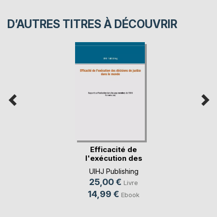
D’AUTRES TITRES À DÉCOUVRIR
Efficacité de
l'exécution des
déci(...)
UIHJ Publishing
25,00 €
Livre
14,99 €
Ebook