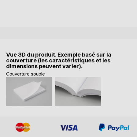
Vue 3D du produit. Exemple basé sur la
couverture (les caractéristiques et les
dimensions peuvent varier).
Couverture souple