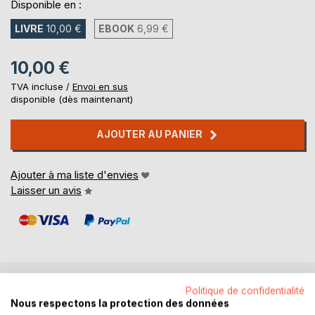
Disponible en :
LIVRE
10,00 €
EBOOK
6,99 €
10,00 €
TVA incluse /
Envoi en sus
disponible (dès maintenant)
AJOUTER AU PANIER
Ajouter à ma liste d'envies
Laisser un avis
Politique de confidentialité
DESCRIPTION
Nous respectons la protection des données