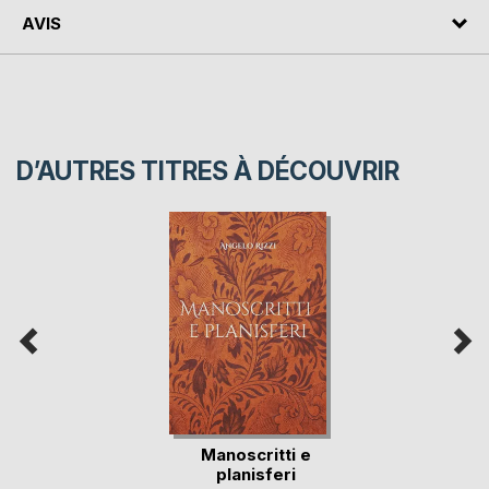
AVIS
D’AUTRES TITRES À DÉCOUVRIR
Manoscritti e
planisferi