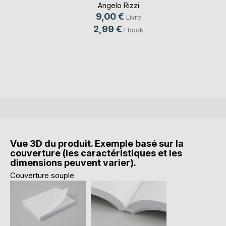
Angelo Rizzi
9,00 €
Livre
2,99 €
Ebook
Vue 3D du produit. Exemple basé sur la
couverture (les caractéristiques et les
dimensions peuvent varier).
Couverture souple