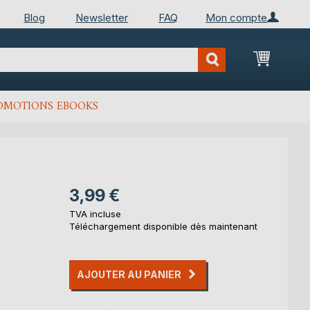
Blog
Newsletter
FAQ
Mon compte
Mon Pan
OMOTIONS EBOOKS
3,99 €
TVA incluse
Téléchargement disponible dès maintenant
AJOUTER AU PANIER