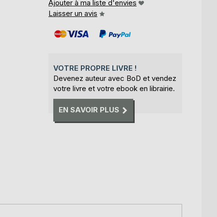
Ajouter à ma liste d'envies
Laisser un avis
VOTRE PROPRE LIVRE !
Devenez auteur avec BoD et vendez
votre livre et votre ebook en librairie.
EN SAVOIR PLUS