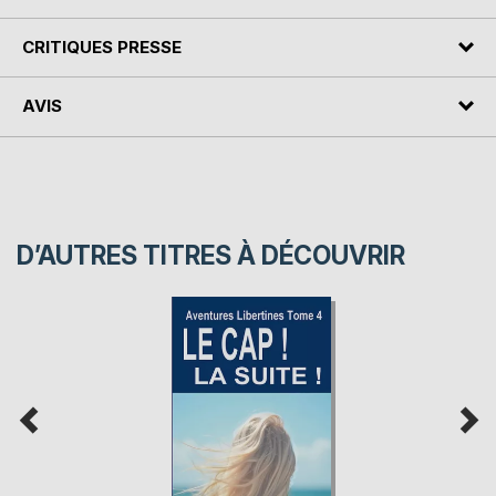
CRITIQUES PRESSE
AVIS
D’AUTRES TITRES À DÉCOUVRIR