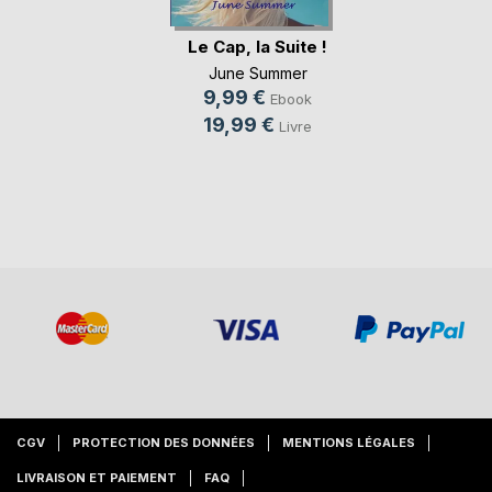
Le Cap, la Suite !
June Summer
9,99 €
Ebook
19,99 €
Livre
CGV
PROTECTION DES DONNÉES
MENTIONS LÉGALES
LIVRAISON ET PAIEMENT
FAQ