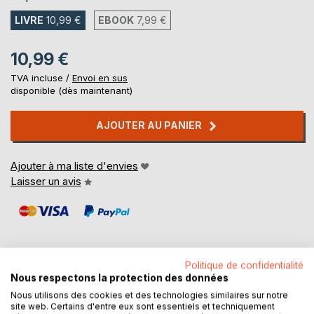
LIVRE
10,99 €
EBOOK
7,99 €
10,99 €
TVA incluse /
Envoi en sus
disponible (dès maintenant)
AJOUTER AU PANIER
Ajouter à ma liste d'envies
Laisser un avis
Politique de confidentialité
Nous respectons la protection des données
DESCRIPTION
Nous utilisons des cookies et des technologies similaires sur notre
site web. Certains d'entre eux sont essentiels et techniquement