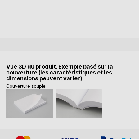
Vue 3D du produit. Exemple basé sur la
couverture (les caractéristiques et les
dimensions peuvent varier).
Couverture souple