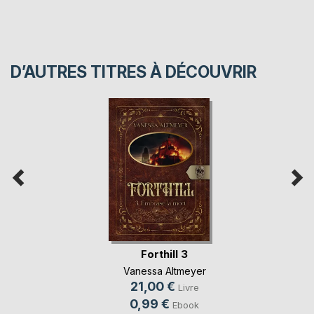
D’AUTRES TITRES À DÉCOUVRIR
Forthill 3
Vanessa Altmeyer
21,00 €
Livre
0,99 €
Ebook