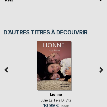
AVIS
D’AUTRES TITRES À DÉCOUVRIR
Lionne
Julie La Tela Di Vita
10,99 €
Ebook