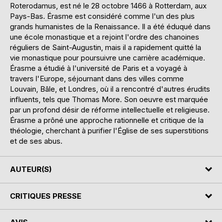
Roterodamus, est né le 28 octobre 1466 à Rotterdam, aux
Pays-Bas. Érasme est considéré comme l'un des plus
grands humanistes de la Renaissance. Il a été éduqué dans
une école monastique et a rejoint l'ordre des chanoines
réguliers de Saint-Augustin, mais il a rapidement quitté la
vie monastique pour poursuivre une carrière académique.
Érasme a étudié à l'université de Paris et a voyagé à
travers l'Europe, séjournant dans des villes comme
Louvain, Bâle, et Londres, où il a rencontré d'autres érudits
influents, tels que Thomas More. Son oeuvre est marquée
par un profond désir de réforme intellectuelle et religieuse.
Érasme a prôné une approche rationnelle et critique de la
théologie, cherchant à purifier l'Église de ses superstitions
et de ses abus.
AUTEUR(S)
CRITIQUES PRESSE