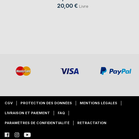
20,00 €
Livre
CGV
PROTECTION DES DONNÉES
MENTIONS LÉGALES
LIVRAISON ET PAIEMENT
FAQ
PARAMÈTRES DE CONFIDENTIALITÉ
RETRACTATION