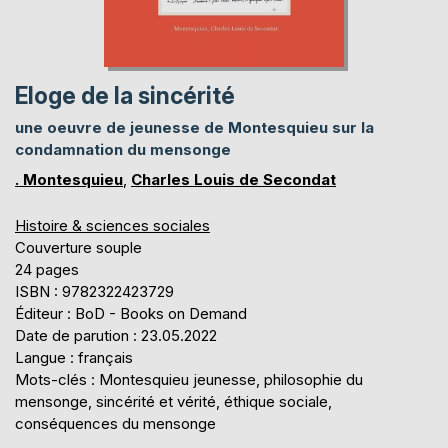
Eloge de la sincérité
une oeuvre de jeunesse de Montesquieu sur la
condamnation du mensonge
. Montesquieu
,
Charles Louis de Secondat
Histoire & sciences sociales
Couverture souple
24 pages
ISBN : 9782322423729
Éditeur : BoD - Books on Demand
Date de parution : 23.05.2022
Langue : français
Mots-clés : Montesquieu jeunesse, philosophie du
mensonge, sincérité et vérité, éthique sociale,
conséquences du mensonge