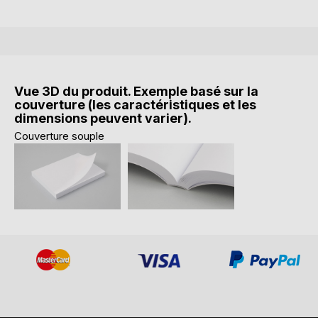
Vue 3D du produit. Exemple basé sur la
couverture (les caractéristiques et les
dimensions peuvent varier).
Couverture souple