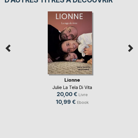
Lionne
Julie La Tela Di Vita
20,00 €
Livre
10,99 €
Ebook