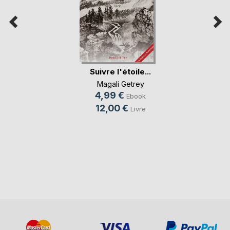
Suivre l'étoile...
Magali Getrey
4,99 €
Ebook
12,00 €
Livre