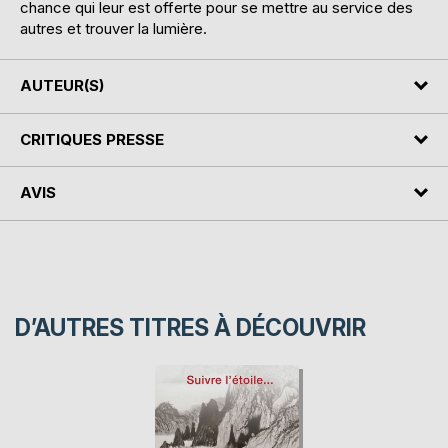
chance qui leur est offerte pour se mettre au service des
autres et trouver la lumière.
AUTEUR(S)
CRITIQUES PRESSE
AVIS
D’AUTRES TITRES À DÉCOUVRIR