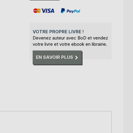
VOTRE PROPRE LIVRE !
Devenez auteur avec BoD et vendez
votre livre et votre ebook en librairie.
EN SAVOIR PLUS