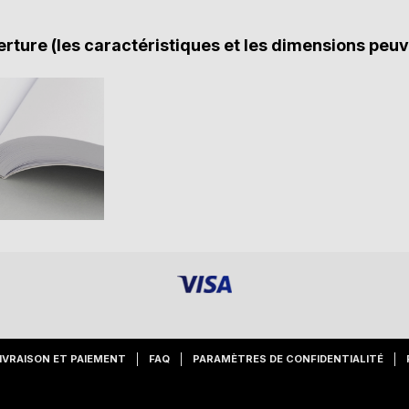
rture (les caractéristiques et les dimensions peuv
IVRAISON ET PAIEMENT
FAQ
PARAMÈTRES DE CONFIDENTIALITÉ