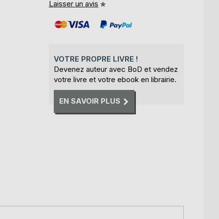
Laisser un avis
VOTRE PROPRE LIVRE !
Devenez auteur avec BoD et vendez
votre livre et votre ebook en librairie.
EN SAVOIR PLUS