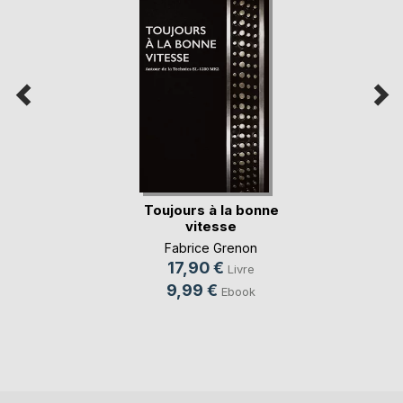
Toujours à la bonne
vitesse
Fabrice Grenon
17,90 €
Livre
9,99 €
Ebook