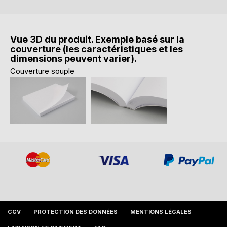
Vue 3D du produit. Exemple basé sur la
couverture (les caractéristiques et les
dimensions peuvent varier).
Couverture souple
CGV
PROTECTION DES DONNÉES
MENTIONS LÉGALES