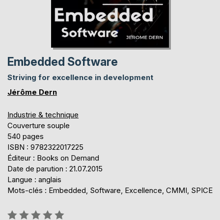
Embedded Software
Striving for excellence in development
Jérôme Dern
Industrie & technique
Couverture souple
540 pages
ISBN : 9782322017225
Éditeur : Books on Demand
Date de parution : 21.07.2015
Langue : anglais
Mots-clés : Embedded, Software, Excellence, CMMI, SPICE
Évaluation: