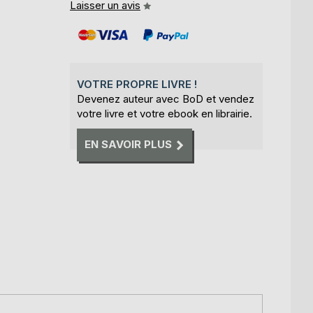
Laisser un avis
VOTRE PROPRE LIVRE !
Devenez auteur avec BoD et vendez
votre livre et votre ebook en librairie.
EN SAVOIR PLUS