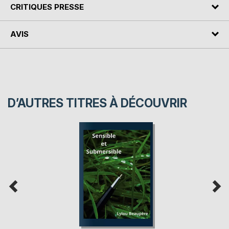
CRITIQUES PRESSE
AVIS
D’AUTRES TITRES À DÉCOUVRIR