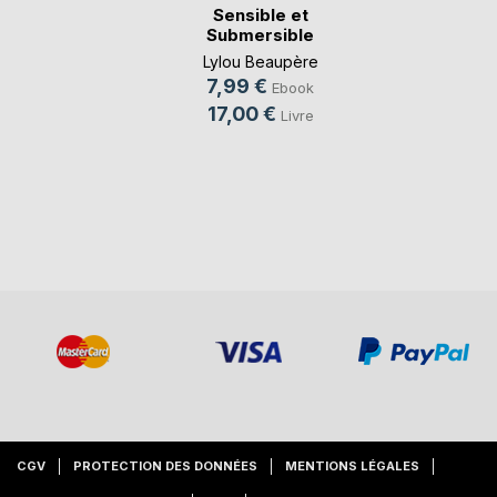
Sensible et
Submersible
Lylou Beaupère
7,99 €
Ebook
17,00 €
Livre
CGV
PROTECTION DES DONNÉES
MENTIONS LÉGALES