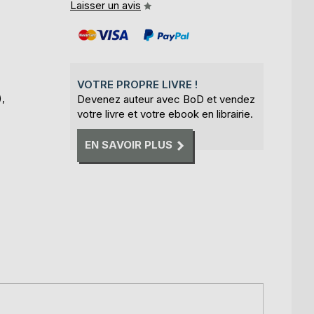
Laisser un avis
VOTRE PROPRE LIVRE !
),
Devenez auteur avec BoD et vendez
votre livre et votre ebook en librairie.
EN SAVOIR PLUS