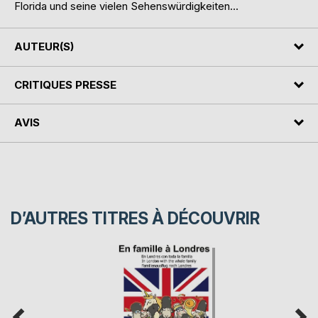
Florida und seine vielen Sehenswürdigkeiten...
AUTEUR(S)
CRITIQUES PRESSE
AVIS
D’AUTRES TITRES À DÉCOUVRIR