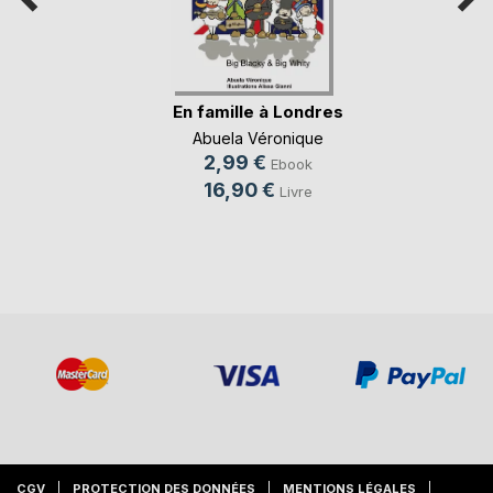
En famille à Londres
Abuela Véronique
2,99 €
Ebook
16,90 €
Livre
CGV
PROTECTION DES DONNÉES
MENTIONS LÉGALES