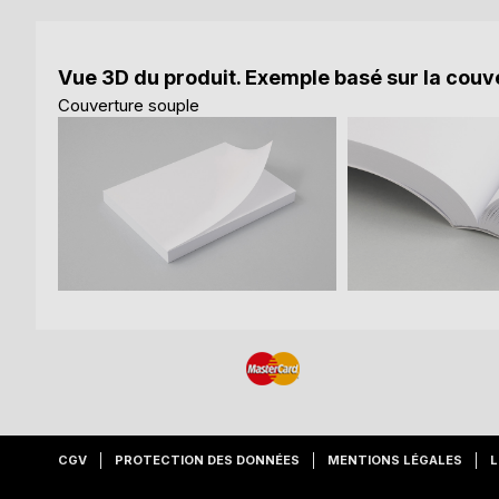
Vue 3D du produit. Exemple basé sur la couve
Couverture souple
CGV
PROTECTION DES DONNÉES
MENTIONS LÉGALES
L