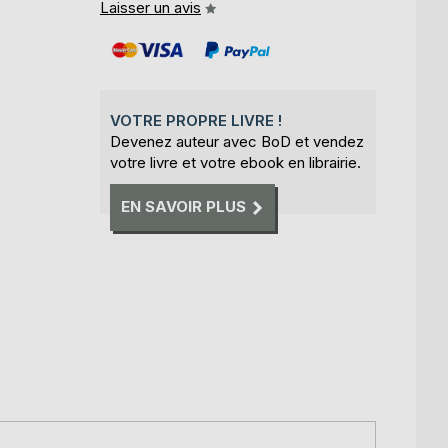
Laisser un avis
VOTRE PROPRE LIVRE !
Devenez auteur avec BoD et vendez
votre livre et votre ebook en librairie.
EN SAVOIR PLUS