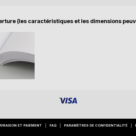
rture (les caractéristiques et les dimensions peuv
IVRAISON ET PAIEMENT
FAQ
PARAMÈTRES DE CONFIDENTIALITÉ