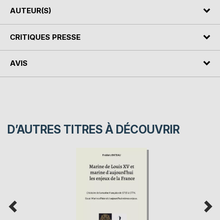
AUTEUR(S)
CRITIQUES PRESSE
AVIS
D’AUTRES TITRES À DÉCOUVRIR