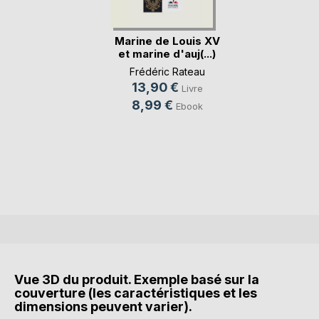
Marine de Louis XV
et marine d'auj(...)
Frédéric Rateau
13,90 €
Livre
8,99 €
Ebook
Vue 3D du produit. Exemple basé sur la
couverture (les caractéristiques et les
dimensions peuvent varier).