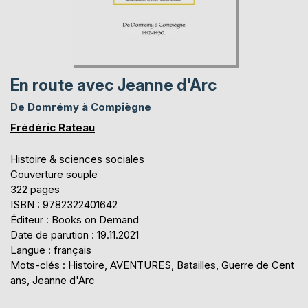
En route avec Jeanne d'Arc
De Domrémy à Compiègne
Frédéric Rateau
Histoire & sciences sociales
Couverture souple
322 pages
ISBN : 9782322401642
Éditeur : Books on Demand
Date de parution : 19.11.2021
Langue : français
Mots-clés : Histoire, AVENTURES, Batailles, Guerre de Cent
ans, Jeanne d'Arc