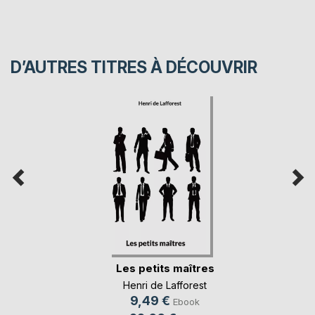
D’AUTRES TITRES À DÉCOUVRIR
Les petits maîtres
Henri de Lafforest
9,49 €
Ebook