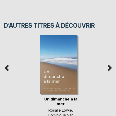
D’AUTRES TITRES À DÉCOUVRIR
Un dimanche à la
mer
Rosalie Lowie
,
Dominique Van