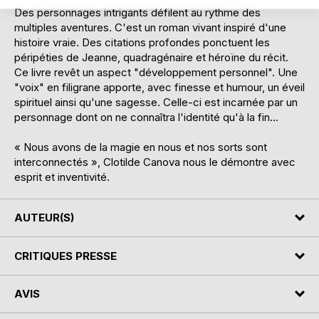
Des personnages intrigants défilent au rythme des
multiples aventures. C'est un roman vivant inspiré d'une
histoire vraie. Des citations profondes ponctuent les
péripéties de Jeanne, quadragénaire et héroïne du récit.
Ce livre revêt un aspect "développement personnel". Une
"voix" en filigrane apporte, avec finesse et humour, un éveil
spirituel ainsi qu'une sagesse. Celle-ci est incarnée par un
personnage dont on ne connaîtra l'identité qu'à la fin...
« Nous avons de la magie en nous et nos sorts sont
interconnectés », Clotilde Canova nous le démontre avec
esprit et inventivité.
AUTEUR(S)
CRITIQUES PRESSE
AVIS