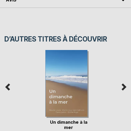
D’AUTRES TITRES À DÉCOUVRIR
Un dimanche à la
mer