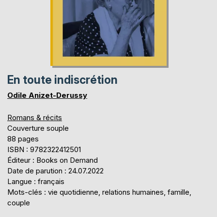
En toute indiscrétion
Odile Anizet-Derussy
Romans & récits
Couverture souple
88 pages
ISBN : 9782322412501
Éditeur : Books on Demand
Date de parution : 24.07.2022
Langue : français
Mots-clés : vie quotidienne, relations humaines, famille,
couple