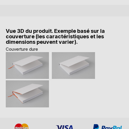
Vue 3D du produit. Exemple basé sur la
couverture (les caractéristiques et les
dimensions peuvent varier).
Couverture dure