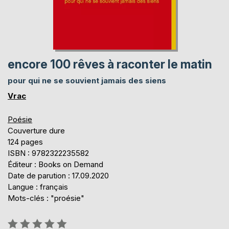
encore 100 rêves à raconter le matin
pour qui ne se souvient jamais des siens
Vrac
Poésie
Couverture dure
124 pages
ISBN : 9782322235582
Éditeur : Books on Demand
Date de parution : 17.09.2020
Langue : français
Mots-clés : "proésie"
Évaluation: