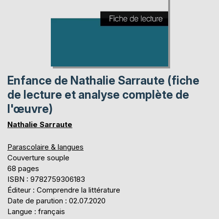
Enfance de Nathalie Sarraute (fiche
de lecture et analyse complète de
l'œuvre)
Nathalie Sarraute
Parascolaire & langues
Couverture souple
68 pages
ISBN : 9782759306183
Éditeur : Comprendre la littérature
Date de parution : 02.07.2020
Langue : français