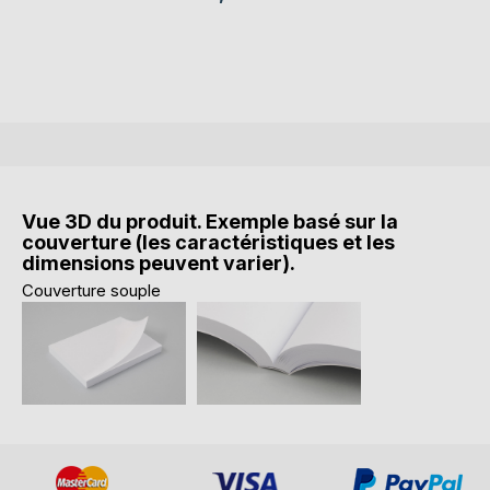
Vue 3D du produit. Exemple basé sur la
couverture (les caractéristiques et les
dimensions peuvent varier).
Couverture souple