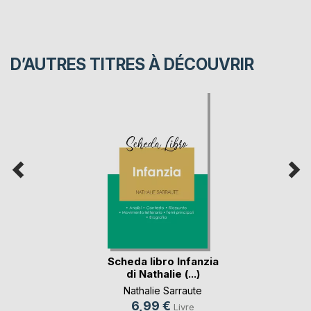
D’AUTRES TITRES À DÉCOUVRIR
Scheda libro Infanzia
di Nathalie (...)
Nathalie Sarraute
6,99 €
Livre