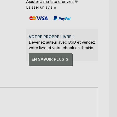
Ajouter à ma liste d'envies
Laisser un avis
VOTRE PROPRE LIVRE !
Devenez auteur avec BoD et vendez
votre livre et votre ebook en librairie.
EN SAVOIR PLUS