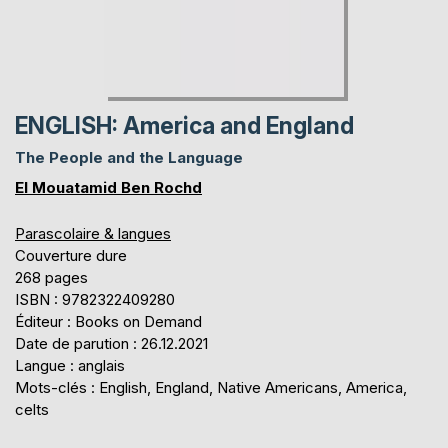
ENGLISH: America and England
The People and the Language
El Mouatamid Ben Rochd
Parascolaire & langues
Couverture dure
268 pages
ISBN : 9782322409280
Éditeur : Books on Demand
Date de parution : 26.12.2021
Langue : anglais
Mots-clés : English, England, Native Americans, America,
celts