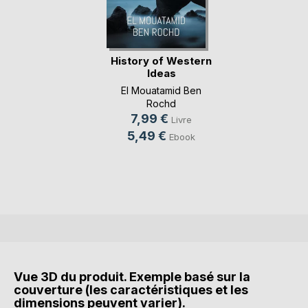
History of Western
Ideas
El Mouatamid Ben
Rochd
7,99 €
Livre
5,49 €
Ebook
Vue 3D du produit. Exemple basé sur la
couverture (les caractéristiques et les
dimensions peuvent varier).