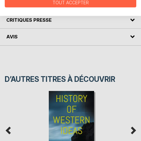
TOUT ACCEPTER
AUTEUR(S)
CRITIQUES PRESSE
AVIS
D’AUTRES TITRES À DÉCOUVRIR