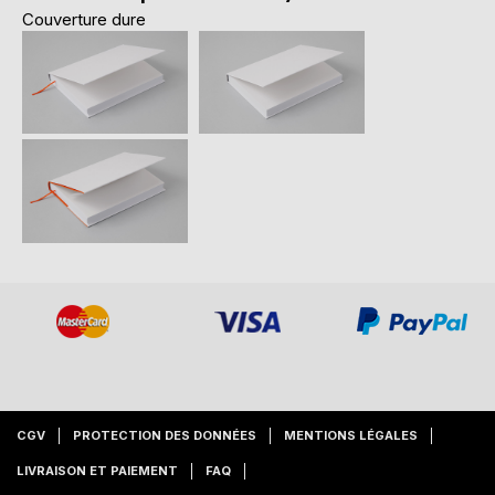
Couverture dure
CGV
PROTECTION DES DONNÉES
MENTIONS LÉGALES
LIVRAISON ET PAIEMENT
FAQ