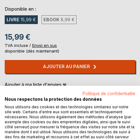
Disponible en :
LIVRE
15,99 €
EBOOK
8,99 €
15,99 €
TVA incluse /
Envoi en sus
disponible (dès maintenant)
AJOUTER AU PANIER
Ajouter à ma liste d'envies
Laisser un avis
Politique de confidentialité
Nous respectons la protection des données
Nous utilisons des cookies et des technologies similaires sur notre
site web. Certains d'entre eux sont essentiels et techniquement
nécessaires. Nous utilisons également des méthodes d'analyse (par
exemple des cookies ou des empreintes digitales, ainsi que le suivi
côté serveur) pour mesurer la fréquence des visites sur notre site et la
manière dont il est utilisé. Nous utilisons des technologies de suivi à
des fins de marketing et recourons à cet effet au suivi côté serveur
DESCRIPTION