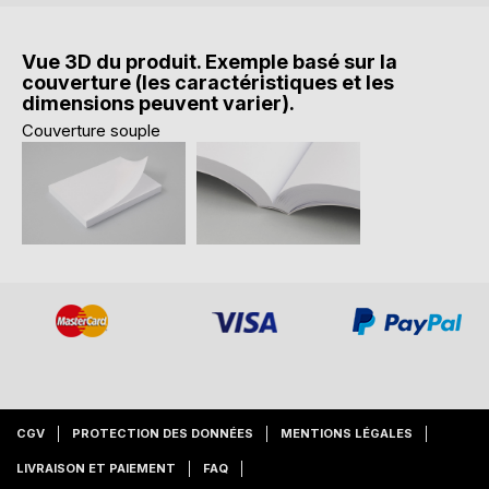
Vue 3D du produit. Exemple basé sur la
couverture (les caractéristiques et les
dimensions peuvent varier).
Couverture souple
CGV
PROTECTION DES DONNÉES
MENTIONS LÉGALES
LIVRAISON ET PAIEMENT
FAQ