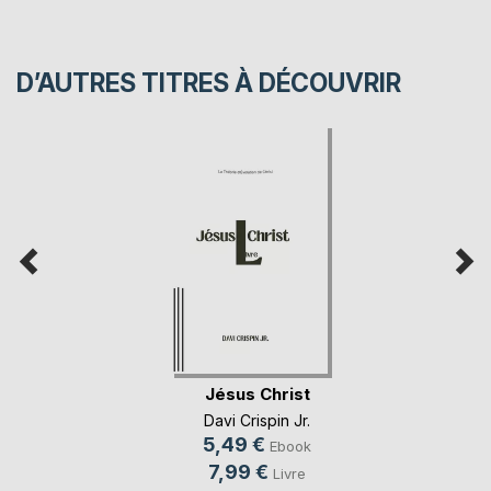
D’AUTRES TITRES À DÉCOUVRIR
Jésus Christ
Davi Crispin Jr.
5,49 €
Ebook
7,99 €
Livre