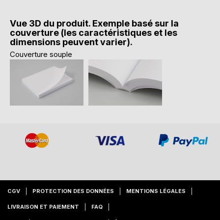
Vue 3D du produit. Exemple basé sur la
couverture (les caractéristiques et les
dimensions peuvent varier).
Couverture souple
CGV
PROTECTION DES DONNÉES
MENTIONS LÉGALES
LIVRAISON ET PAIEMENT
FAQ