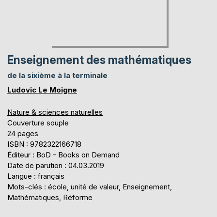
Enseignement des mathématiques
de la sixième à la terminale
Ludovic Le Moigne
Nature & sciences naturelles
Couverture souple
24 pages
ISBN : 9782322166718
Éditeur : BoD - Books on Demand
Date de parution : 04.03.2019
Langue : français
Mots-clés : école, unité de valeur, Enseignement,
Mathématiques, Réforme